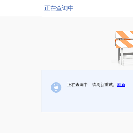
正在查询中
正在查询中，请刷新重试。
刷新